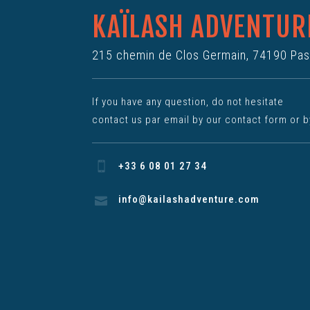
KAÏLASH ADVENTUR
215 chemin de Clos Germain, 74190 Pa
If you have any question, do not hesitate
contact us par email by our contact form or 
+33 6 08 01 27 34
info@kailashadventure.com