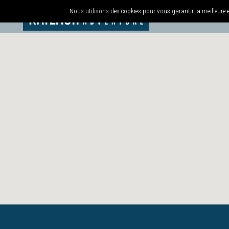
Nous utilisons des cookies pour vous garantir la meilleure e